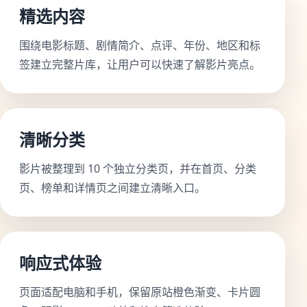
精选内容
围绕电影标题、剧情简介、点评、年份、地区和标
签建立完整片库，让用户可以快速了解影片亮点。
清晰分类
影片被整理到 10 个独立分类页，并在首页、分类
页、榜单和详情页之间建立清晰入口。
响应式体验
页面适配电脑和手机，保留原站橙色渐变、卡片圆