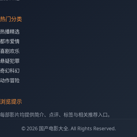
热门分类
热播精选
都市爱情
喜剧欢乐
悬疑犯罪
奇幻科幻
动作冒险
浏览提示
每部影片均提供简介、点评、标签与相关推荐入口。
© 2026 国产电影大全. All Rights Reserved.