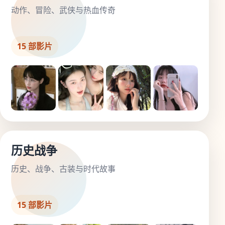
动作、冒险、武侠与热血传奇
15 部影片
历史战争
历史、战争、古装与时代故事
15 部影片