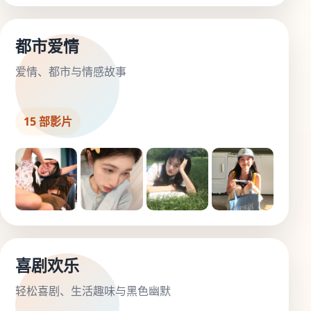
都市爱情
爱情、都市与情感故事
15 部影片
喜剧欢乐
轻松喜剧、生活趣味与黑色幽默