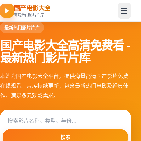
国产电影大全
☰
▶
高清热门影片片库
最新热门影片片库
国产电影大全高清免费看 -
最新热门影片片库
本站为国产电影大全平台，提供海量高清国产影片免费
在线观看。片库持续更新，包含最新热门电影及经典佳
作，满足多元观影需求。
搜索