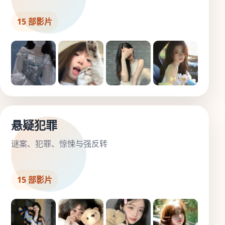
15 部影片
悬疑犯罪
谜案、犯罪、惊悚与强反转
15 部影片