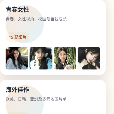
青春女性
青春、女性视角、校园与自我成长
15 部影片
海外佳作
欧美、日韩、亚洲及多元地区片单