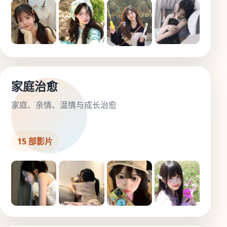
家庭治愈
家庭、亲情、温情与成长治愈
15 部影片