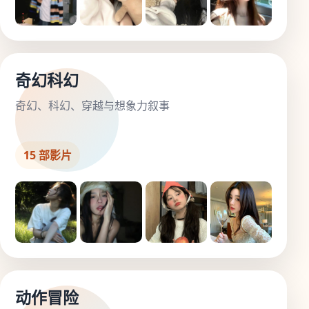
奇幻科幻
奇幻、科幻、穿越与想象力叙事
15 部影片
动作冒险