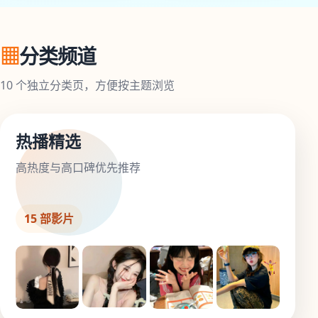
▦
分类频道
10 个独立分类页，方便按主题浏览
热播精选
高热度与高口碑优先推荐
15 部影片