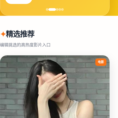
✦
精选推荐
编辑挑选的高热度影片入口
电影