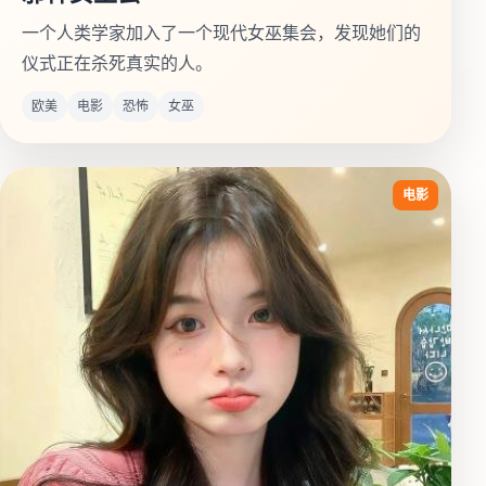
一个人类学家加入了一个现代女巫集会，发现她们的
仪式正在杀死真实的人。
欧美
电影
恐怖
女巫
电影