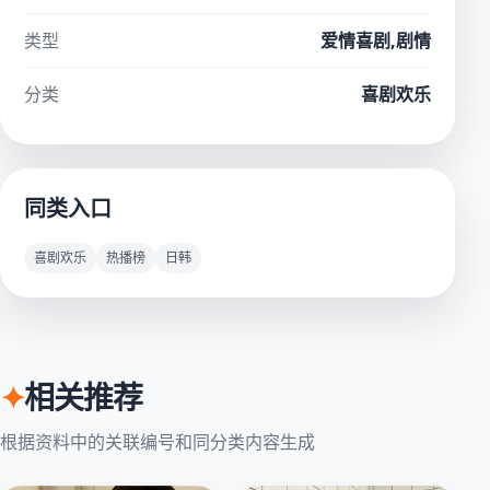
类型
爱情喜剧,剧情
分类
喜剧欢乐
同类入口
喜剧欢乐
热播榜
日韩
✦
相关推荐
根据资料中的关联编号和同分类内容生成