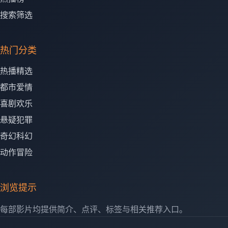
搜索筛选
热门分类
热播精选
都市爱情
喜剧欢乐
悬疑犯罪
奇幻科幻
动作冒险
浏览提示
每部影片均提供简介、点评、标签与相关推荐入口。