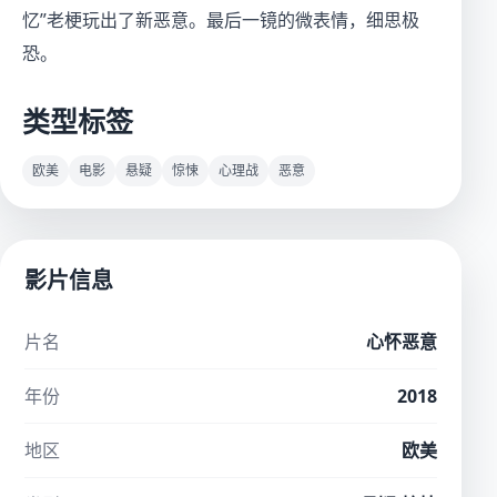
忆”老梗玩出了新恶意。最后一镜的微表情，细思极
恐。
类型标签
欧美
电影
悬疑
惊悚
心理战
恶意
影片信息
片名
心怀恶意
年份
2018
地区
欧美