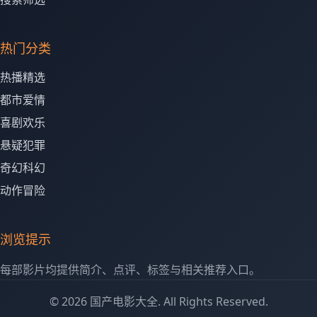
热门分类
热播精选
都市爱情
喜剧欢乐
悬疑犯罪
奇幻科幻
动作冒险
浏览提示
每部影片均提供简介、点评、标签与相关推荐入口。
© 2026 国产电影大全. All Rights Reserved.