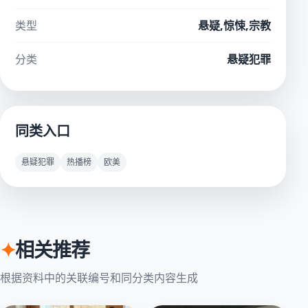
类型
悬疑,惊悚,宗教
分类
悬疑犯罪
同类入口
悬疑犯罪
热播榜
欧美
✦
相关推荐
根据资料中的关联编号和同分类内容生成