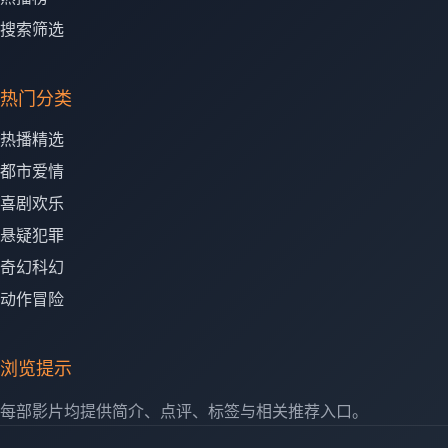
搜索筛选
热门分类
热播精选
都市爱情
喜剧欢乐
悬疑犯罪
奇幻科幻
动作冒险
浏览提示
每部影片均提供简介、点评、标签与相关推荐入口。