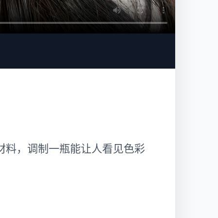
原材料，调制一瓶能让人看见色彩