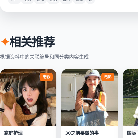
✦
相关推荐
根据资料中的关联编号和同分类内容生成
电影
电影
家庭护理
30之前要做的事
国际