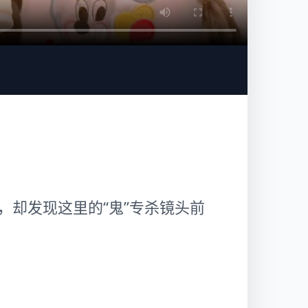
，却发现这里的“鬼”专杀镜头前