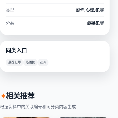
类型
恐怖,心理,犯罪
分类
悬疑犯罪
同类入口
悬疑犯罪
热播榜
亚洲
✦
相关推荐
根据资料中的关联编号和同分类内容生成