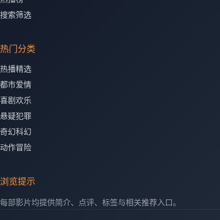
搜索筛选
热门分类
热播精选
都市爱情
喜剧欢乐
悬疑犯罪
奇幻科幻
动作冒险
浏览提示
每部影片均提供简介、点评、标签与相关推荐入口。