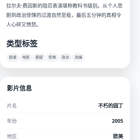
拉尔夫·费因斯的隐忍表演堪称教科书级别。从个人悲
剧到政治惊悚的过渡自然至极，最后五分钟的真相令
人心碎又愤怒。
类型标签
欧美
电影
悬疑
惊悚
政治
改编
影片信息
片名
不朽的园丁
年份
2005
地区
欧美