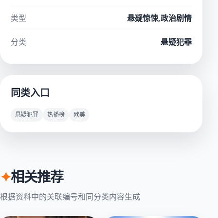
类型
悬疑惊悚,政治剧情
分类
悬疑犯罪
同类入口
悬疑犯罪
热播榜
欧美
✦
相关推荐
根据资料中的关联编号和同分类内容生成