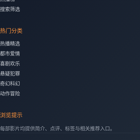
搜索筛选
热门分类
热播精选
都市爱情
喜剧欢乐
悬疑犯罪
奇幻科幻
动作冒险
浏览提示
每部影片均提供简介、点评、标签与相关推荐入口。