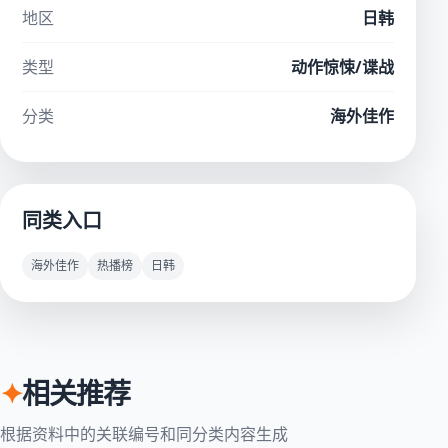
地区
日韩
类型
动作惊悚/谍战
分类
海外佳作
同类入口
海外佳作
热播榜
日韩
✦
相关推荐
根据资料中的关联编号和同分类内容生成