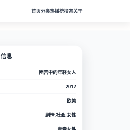
首页
分类
热播榜
搜索
关于
片信息
困苦中的年轻女人
2012
欧美
剧情,社会,女性
青春女性