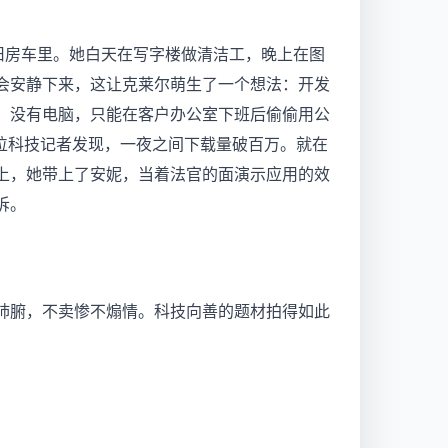
旧房车里。她白天在写字楼做清洁工，晚上在图
会安静下来，这让克莱尔萌生了一个想法：开发
、没有电脑，只能在客户办公室下班后偷偷用公
外被一位科技记者发现，一夜之间下载量破百万。就在
上，她带上了安妮，当着法官的面演示应用的效
诉。
肺腑，不卖惨不煽情。科技向善的题材拍得如此