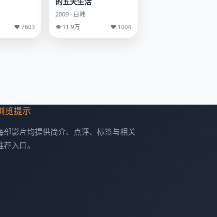
的五天生活
2009 · 日韩
♥ 7603
👁 11.9万
♥ 1004
浏览提示
每部影片均提供简介、点评、标签与相关
推荐入口。