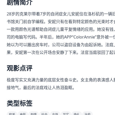
剧情简介
28岁的克莱尔带着7岁的自闭症女儿安妮住在洛杉矶的一辆
书馆关门前自学编程。安妮只有在看到特定颜色的光束时才
一款用颜色光谱帮助自闭症儿童平复情绪的应用。她没有钱
司的电脑写代码。半年后，她的APP“ColorAnnie”意
她以为可以搬出房车时，公司以盗窃设备为由起诉她。法庭
果，安妮第一次在公开场合安静了下来。法官当庭驳回了起
观影点评
极度写实又充满力量的底层女性奋斗史。女主角的表演感人
接地气，最后的法庭戏让人热泪盈眶。
类型标签
欧美
电影
剧情
社会
女性
写实
挣扎
治愈