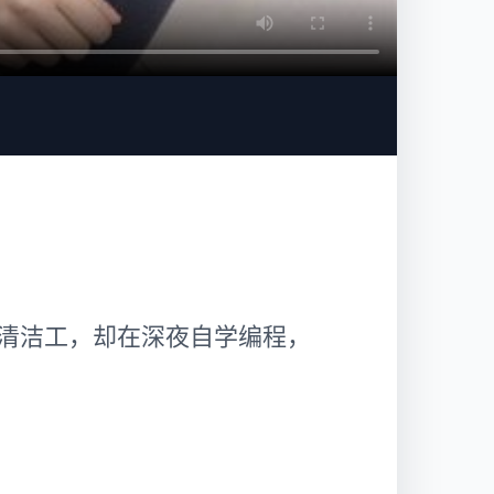
清洁工，却在深夜自学编程，