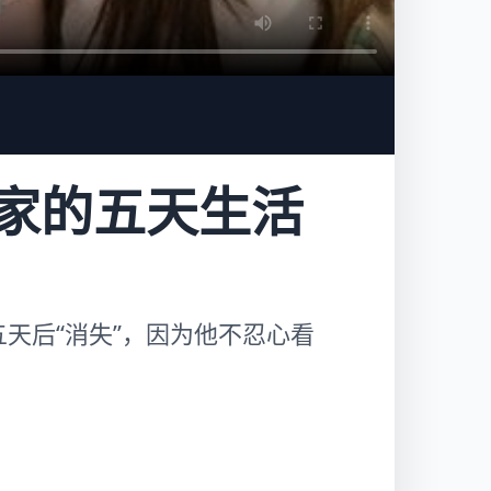
家的五天生活
在五天后“消失”，因为他不忍心看