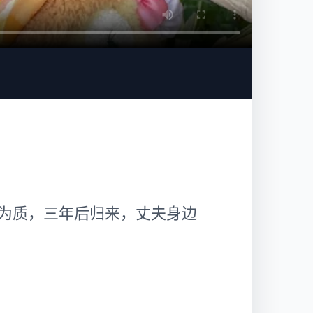
为质，三年后归来，丈夫身边