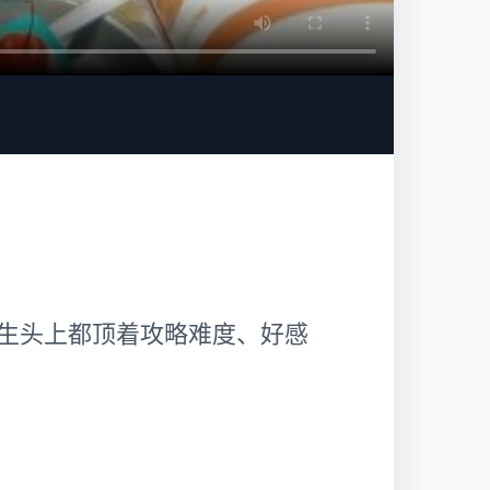
生头上都顶着攻略难度、好感