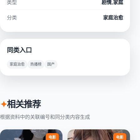
类型
剧情,家庭
分类
家庭治愈
同类入口
家庭治愈
热播榜
国产
✦
相关推荐
根据资料中的关联编号和同分类内容生成
电影
电影