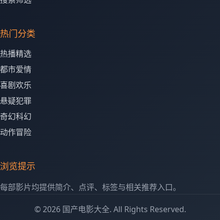
热门分类
热播精选
都市爱情
喜剧欢乐
悬疑犯罪
奇幻科幻
动作冒险
浏览提示
每部影片均提供简介、点评、标签与相关推荐入口。
© 2026 国产电影大全. All Rights Reserved.