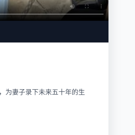
，为妻子录下未来五十年的生