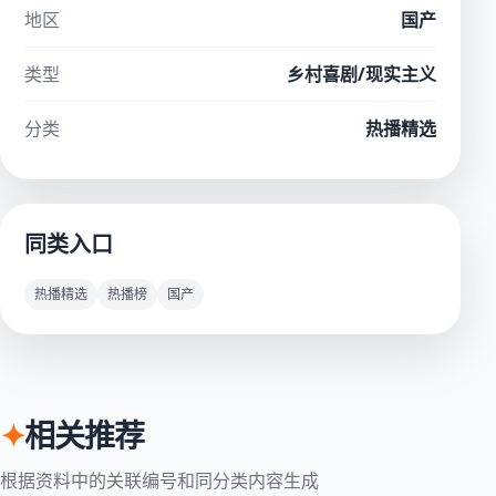
地区
国产
类型
乡村喜剧/现实主义
分类
热播精选
同类入口
热播精选
热播榜
国产
✦
相关推荐
根据资料中的关联编号和同分类内容生成