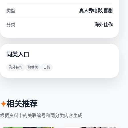
类型
真人秀电影,喜剧
分类
海外佳作
同类入口
海外佳作
热播榜
日韩
✦
相关推荐
根据资料中的关联编号和同分类内容生成