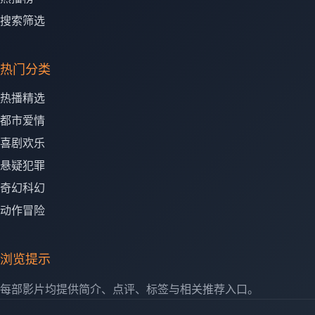
搜索筛选
热门分类
热播精选
都市爱情
喜剧欢乐
悬疑犯罪
奇幻科幻
动作冒险
浏览提示
每部影片均提供简介、点评、标签与相关推荐入口。