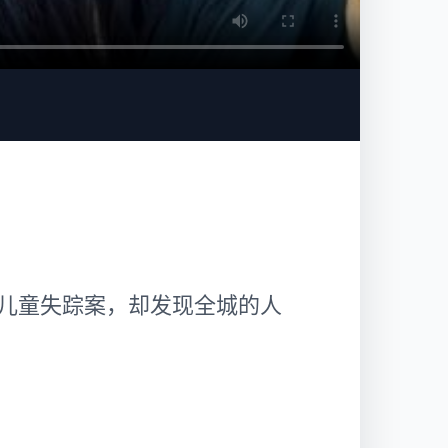
儿童失踪案，却发现全城的人