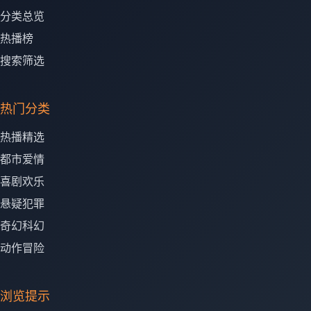
分类总览
热播榜
搜索筛选
热门分类
热播精选
都市爱情
喜剧欢乐
悬疑犯罪
奇幻科幻
动作冒险
浏览提示