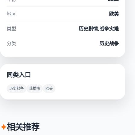
地区
欧美
类型
历史剧情,战争灾难
分类
历史战争
同类入口
历史战争
热播榜
欧美
✦
相关推荐