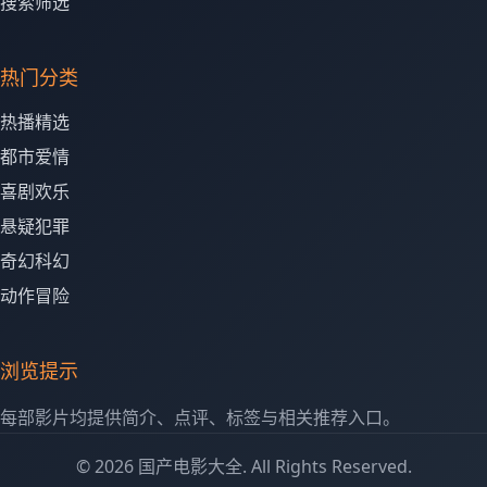
搜索筛选
热门分类
热播精选
都市爱情
喜剧欢乐
悬疑犯罪
奇幻科幻
动作冒险
浏览提示
每部影片均提供简介、点评、标签与相关推荐入口。
© 2026 国产电影大全. All Rights Reserved.