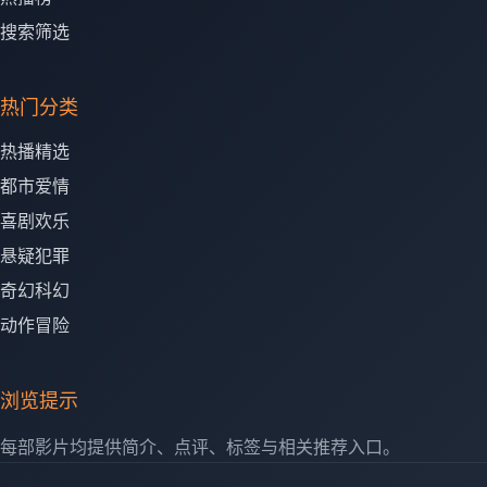
搜索筛选
热门分类
热播精选
都市爱情
喜剧欢乐
悬疑犯罪
奇幻科幻
动作冒险
浏览提示
每部影片均提供简介、点评、标签与相关推荐入口。