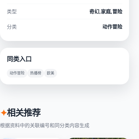
类型
奇幻,家庭,冒险
分类
动作冒险
同类入口
动作冒险
热播榜
欧美
✦
相关推荐
根据资料中的关联编号和同分类内容生成