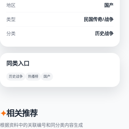
地区
国产
类型
民国传奇/战争
分类
历史战争
同类入口
历史战争
热播榜
国产
✦
相关推荐
根据资料中的关联编号和同分类内容生成