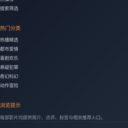
搜索筛选
热门分类
热播精选
都市爱情
喜剧欢乐
悬疑犯罪
奇幻科幻
动作冒险
浏览提示
每部影片均提供简介、点评、标签与相关推荐入口。