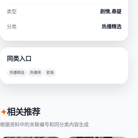
类型
剧情,悬疑
分类
热播精选
同类入口
热播精选
热播榜
欧美
✦
相关推荐
根据资料中的关联编号和同分类内容生成