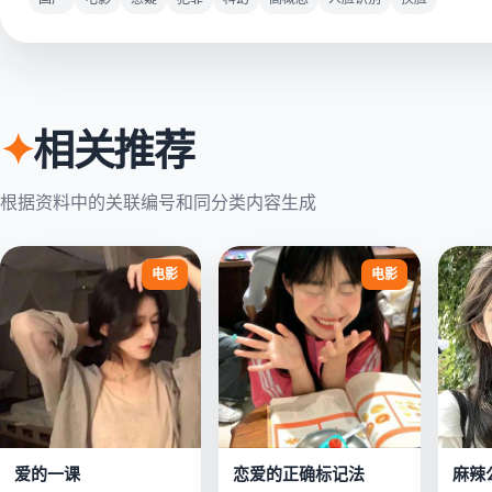
✦
相关推荐
根据资料中的关联编号和同分类内容生成
电影
电影
爱的一课
恋爱的正确标记法
麻辣