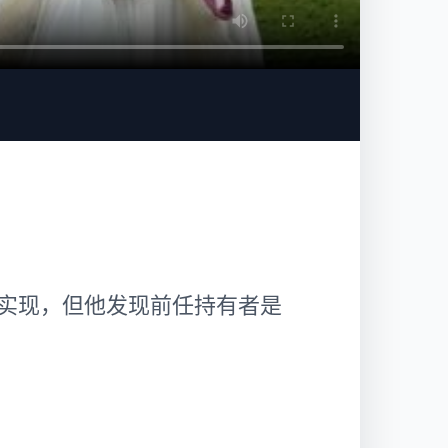
实现，但他发现前任持有者是