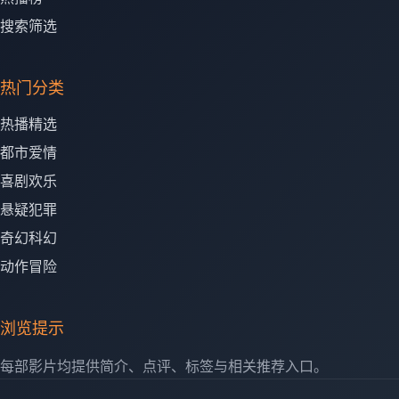
搜索筛选
热门分类
热播精选
都市爱情
喜剧欢乐
悬疑犯罪
奇幻科幻
动作冒险
浏览提示
每部影片均提供简介、点评、标签与相关推荐入口。