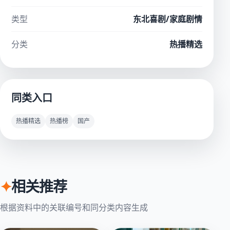
类型
东北喜剧/家庭剧情
分类
热播精选
同类入口
热播精选
热播榜
国产
✦
相关推荐
根据资料中的关联编号和同分类内容生成