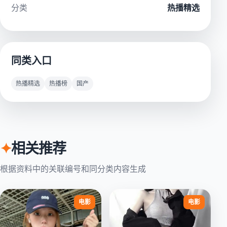
分类
热播精选
同类入口
热播精选
热播榜
国产
✦
相关推荐
根据资料中的关联编号和同分类内容生成
电影
电影