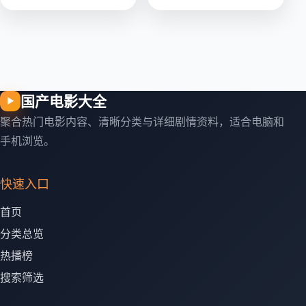
国产电影大全
▶
聚合热门电影内容、清晰分类与详细剧情资料，适合电脑和
手机浏览。
快速入口
首页
分类总览
热播榜
搜索筛选