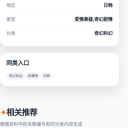
地区
日韩
类型
爱情悬疑,奇幻剧情
分类
奇幻科幻
同类入口
奇幻科幻
热播榜
日韩
✦
相关推荐
根据资料中的关联编号和同分类内容生成